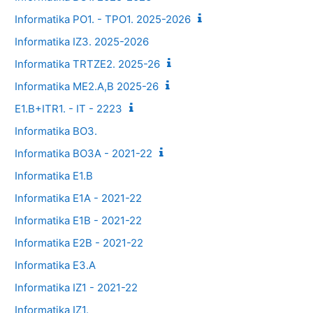
Informatika PO1. - TPO1. 2025-2026
Informatika IZ3. 2025-2026
Informatika TRTZE2. 2025-26
Informatika ME2.A,B 2025-26
E1.B+ITR1. - IT - 2223
Informatika BO3.
Informatika BO3A - 2021-22
Informatika E1.B
Informatika E1A - 2021-22
Informatika E1B - 2021-22
Informatika E2B - 2021-22
Informatika E3.A
Informatika IZ1 - 2021-22
Informatika IZ1.